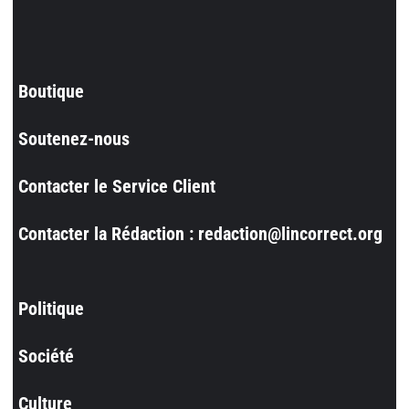
Boutique
Soutenez-nous
Contacter le Service Client
Contacter la Rédaction : redaction@lincorrect.org
Politique
Société
Culture