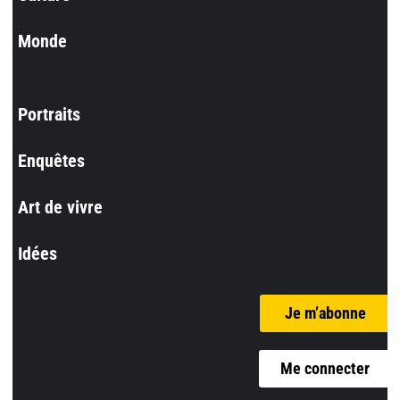
Monde
Portraits
Enquêtes
Art de vivre
Idées
Je m’abonne
Me connecter