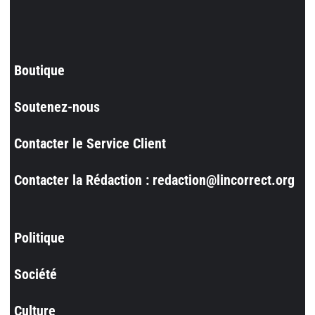
Boutique
Soutenez-nous
Contacter le Service Client
Contacter la Rédaction : redaction@lincorrect.org
Politique
Société
Culture