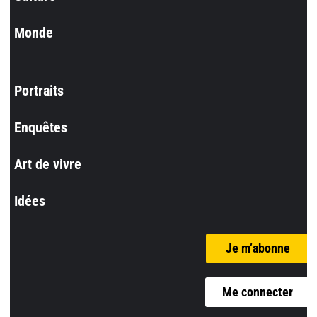
Monde
Portraits
Enquêtes
Art de vivre
Idées
Je m’abonne
Me connecter