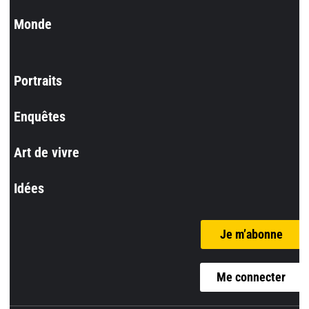
Monde
Portraits
Enquêtes
Art de vivre
Idées
Je m’abonne
Me connecter