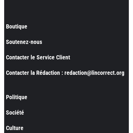
Boutique
Soutenez-nous
Contacter le Service Client
Contacter la Rédaction : redaction@lincorrect.org
Politique
Société
Culture