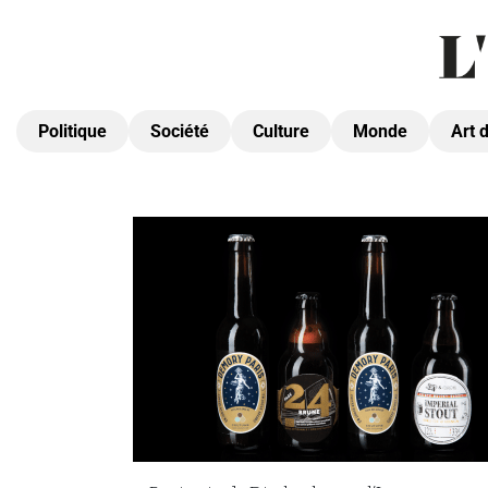
Politique
Société
Culture
Monde
Art 