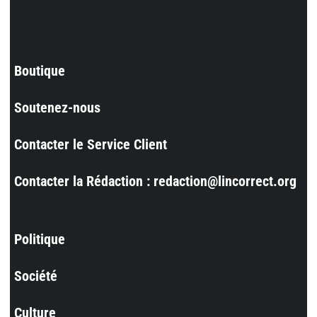
Boutique
Soutenez-nous
Contacter le Service Client
Contacter la Rédaction : redaction@lincorrect.org
Politique
Société
Culture