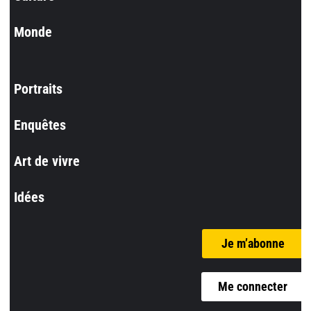
Monde
Portraits
Enquêtes
Art de vivre
Idées
Je m’abonne
Me connecter