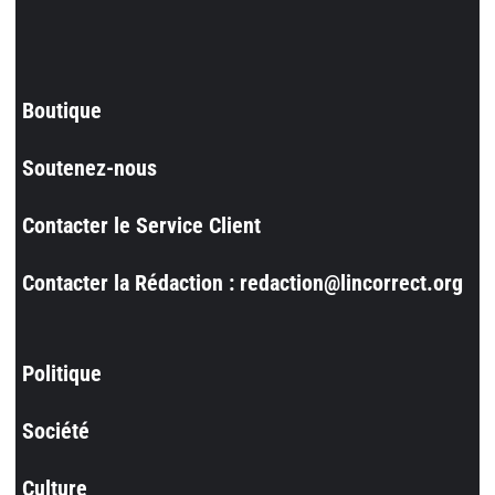
Boutique
Soutenez-nous
Contacter le Service Client
Contacter la Rédaction : redaction@lincorrect.org
Politique
Société
Culture