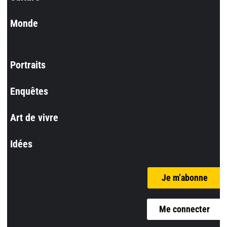
Monde
Portraits
Enquêtes
Art de vivre
Idées
Je m’abonne
Me connecter