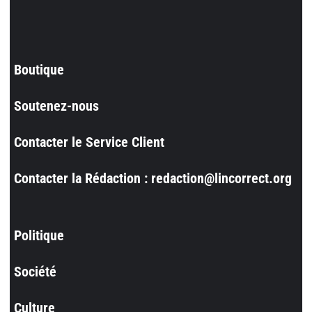
Boutique
Soutenez-nous
Contacter le Service Client
Contacter la Rédaction : redaction@lincorrect.org
Politique
Société
Culture