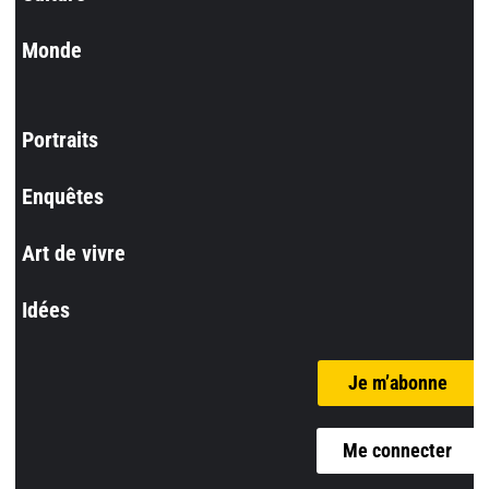
Monde
Portraits
Enquêtes
Art de vivre
Idées
Je m’abonne
Me connecter