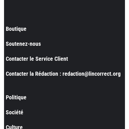
Boutique
Soutenez-nous
Contacter le Service Client
Contacter la Rédaction : redaction@lincorrect.org
Politique
Société
Culture