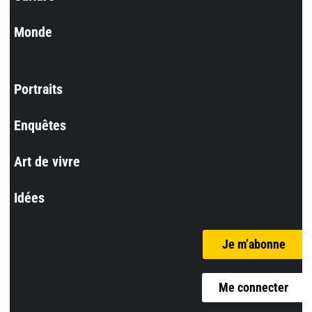
Monde
Portraits
Enquêtes
Art de vivre
Idées
Je m’abonne
Me connecter