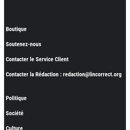
Boutique
Soutenez-nous
Contacter le Service Client
Contacter la Rédaction : redaction@lincorrect.org
Politique
Société
Culture