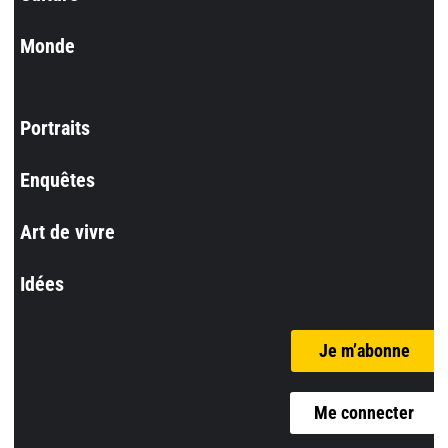
Monde
Portraits
Enquêtes
Art de vivre
Idées
Je m’abonne
Me connecter