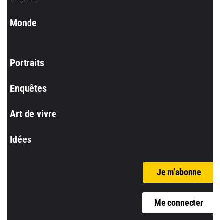
Monde
Portraits
Enquêtes
Art de vivre
Idées
Je m’abonne
Me connecter