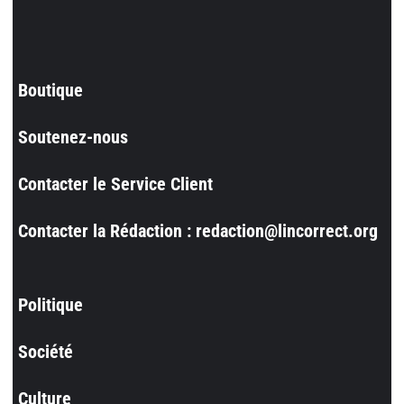
Boutique
Soutenez-nous
Contacter le Service Client
Contacter la Rédaction : redaction@lincorrect.org
Politique
Société
Culture