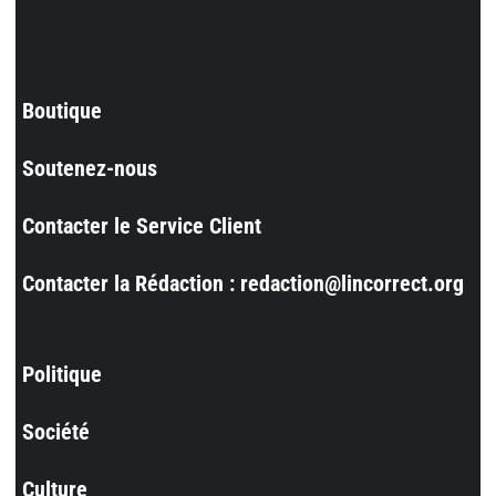
Boutique
Soutenez-nous
Contacter le Service Client
Contacter la Rédaction : redaction@lincorrect.org
Politique
Société
Culture