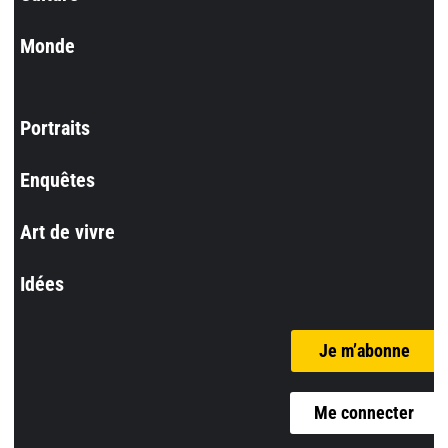
Monde
Portraits
Enquêtes
Art de vivre
Idées
Je m’abonne
Me connecter