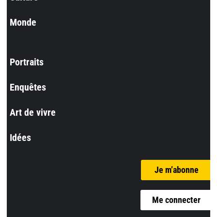
Monde
Portraits
Enquêtes
Art de vivre
Idées
Je m’abonne
Me connecter