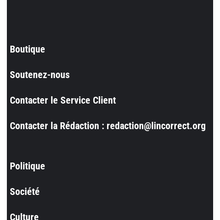
Boutique
Soutenez-nous
Contacter le Service Client
Contacter la Rédaction : redaction@lincorrect.org
Politique
Société
Culture