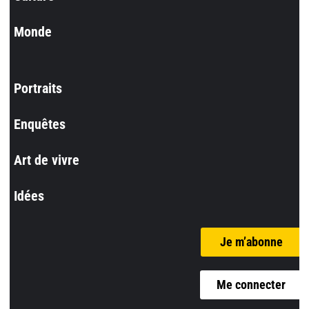
Monde
Portraits
Enquêtes
Art de vivre
Idées
Je m’abonne
Me connecter