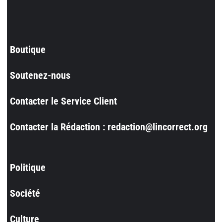
Boutique
Soutenez-nous
Contacter le Service Client
Contacter la Rédaction : redaction@lincorrect.org
Politique
Société
Culture