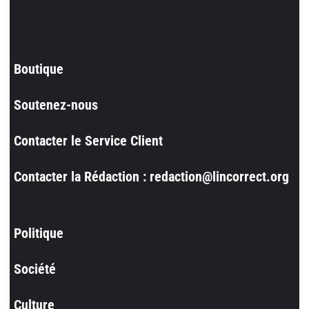
Boutique
Soutenez-nous
Contacter le Service Client
Contacter la Rédaction : redaction@lincorrect.org
Politique
Société
Culture