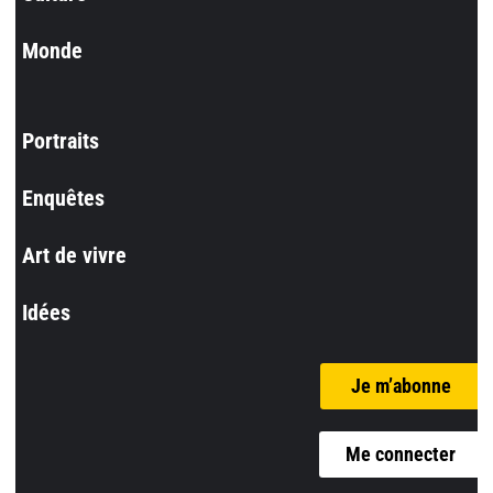
Monde
Portraits
Enquêtes
Art de vivre
Idées
Je m’abonne
Me connecter