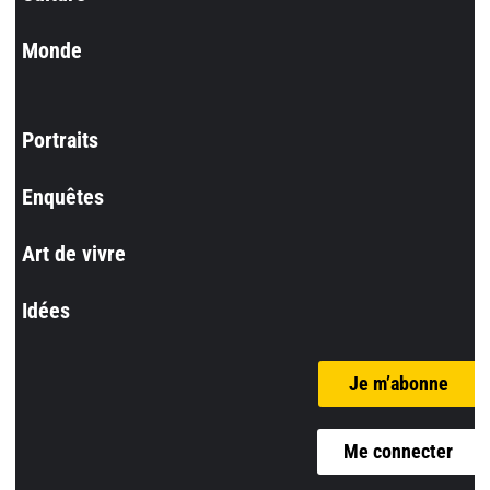
Monde
Portraits
Enquêtes
Art de vivre
Idées
Je m’abonne
Me connecter