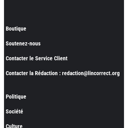
Boutique
Soutenez-nous
Contacter le Service Client
Contacter la Rédaction : redaction@lincorrect.org
Politique
Société
Culture