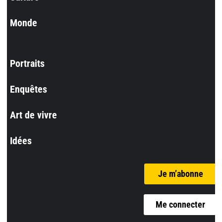
Monde
Portraits
Enquêtes
Art de vivre
Idées
Je m’abonne
Me connecter