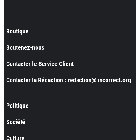
Boutique
Soutenez-nous
Contacter le Service Client
Contacter la Rédaction : redaction@lincorrect.org
Politique
Société
Culture