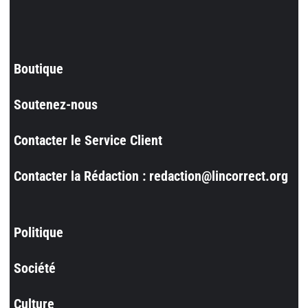
Boutique
Soutenez-nous
Contacter le Service Client
Contacter la Rédaction : redaction@lincorrect.org
Politique
Société
Culture