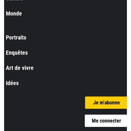
Monde
Portraits
Enquêtes
Art de vivre
Idées
Je m’abonne
Me connecter