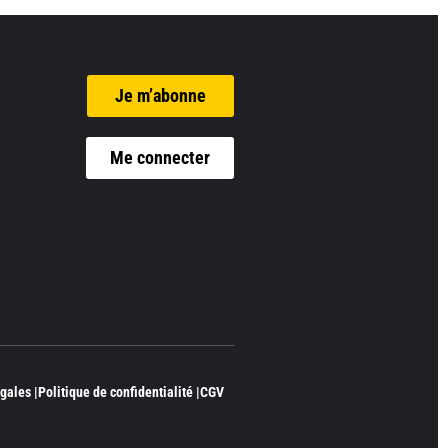
Je m’abonne
Me connecter
gales |
Politique de confidentialité |
CGV