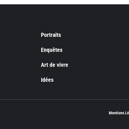
Portraits
Enquêtes
Art de vivre
Idées
Mentions Lé