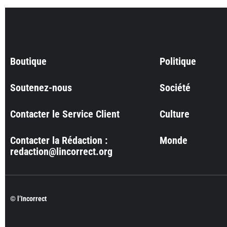
Boutique
Politique
Soutenez-nous
Société
Contacter le Service Client
Culture
Contacter la Rédaction :
Monde
redaction@lincorrect.org
© l’Incorrect