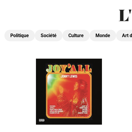
Politique
Société
Culture
Monde
Art 