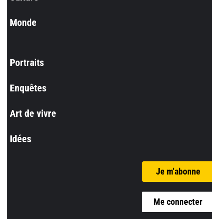
Monde
Portraits
Enquêtes
Art de vivre
Idées
Je m’abonne
Me connecter