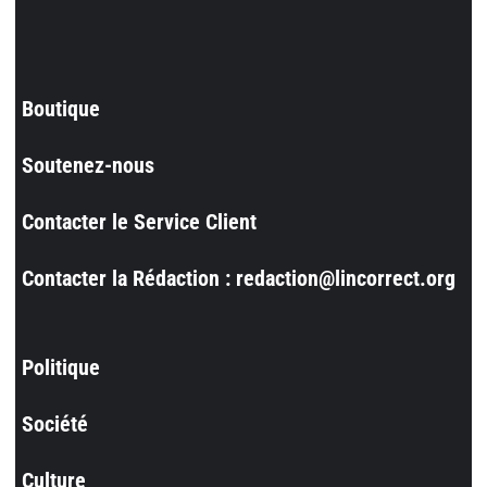
Boutique
Soutenez-nous
Contacter le Service Client
Contacter la Rédaction : redaction@lincorrect.org
Politique
Société
Culture