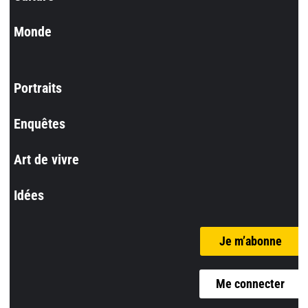
Monde
Portraits
Enquêtes
Art de vivre
Idées
Je m’abonne
Me connecter