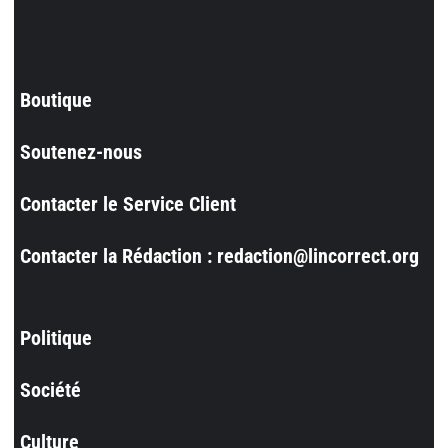
Boutique
Soutenez-nous
Contacter le Service Client
Contacter la Rédaction : redaction@lincorrect.org
Politique
Société
Culture