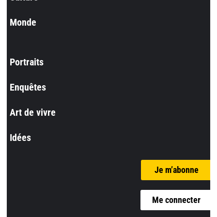
Monde
Portraits
Enquêtes
Art de vivre
Idées
Je m’abonne
Me connecter