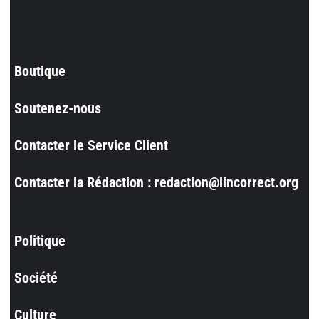
Boutique
Soutenez-nous
Contacter le Service Client
Contacter la Rédaction : redaction@lincorrect.org
Politique
Société
Culture