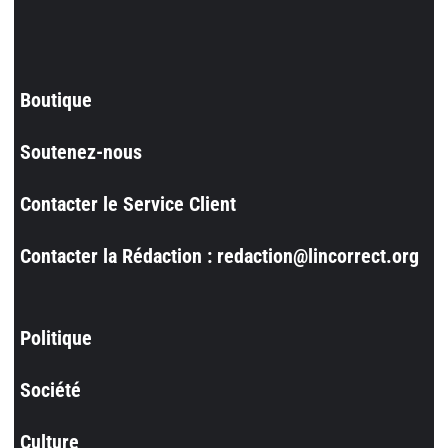
Boutique
Soutenez-nous
Contacter le Service Client
Contacter la Rédaction : redaction@lincorrect.org
Politique
Société
Culture