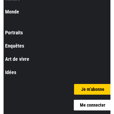
Monde
Portraits
Enquêtes
Art de vivre
Idées
Je m’abonne
Me connecter