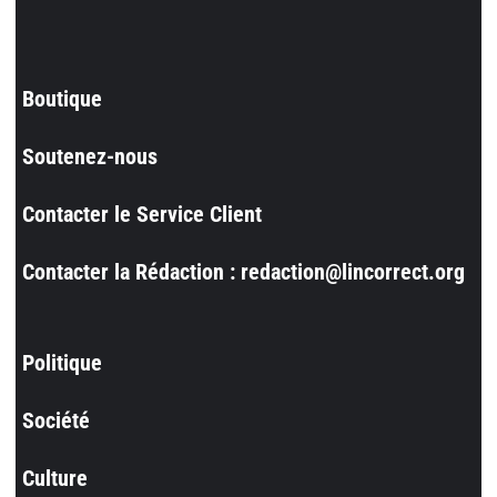
Boutique
Soutenez-nous
Contacter le Service Client
Contacter la Rédaction : redaction@lincorrect.org
Politique
Société
Culture