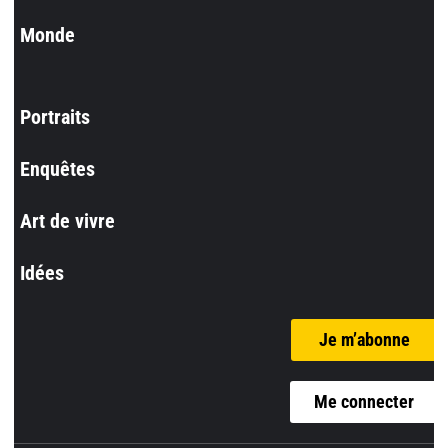
Monde
Portraits
Enquêtes
Art de vivre
Idées
Je m’abonne
Me connecter