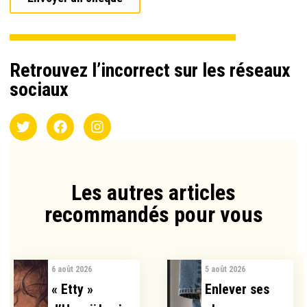
Retrouvez l’incorrect sur les réseaux
sociaux
Les autres articles
recommandés pour vous​
6 août 2026
5 août 2026
« Etty »
Enlever ses