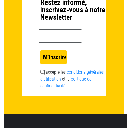
Restez informé,
inscrivez-vous à notre
Newsletter
Email *
j’accepte les
conditions générales
d’utilisation
et la
politique de
confidentialité.