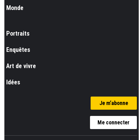
Monde
Portraits
Enquêtes
Art de vivre
Idées
Je m’abonne
Me connecter