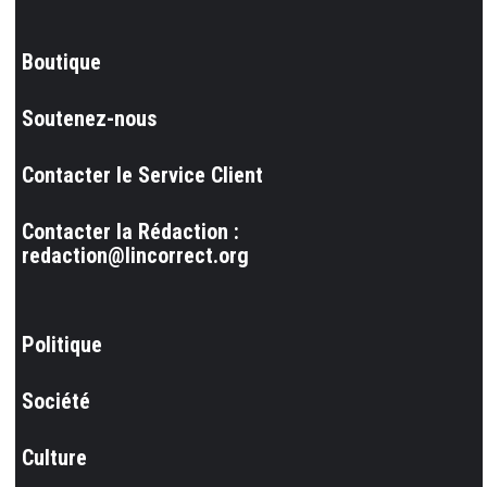
Boutique
Soutenez-nous
Contacter le Service Client
Contacter la Rédaction :
redaction@lincorrect.org
Politique
Société
Culture