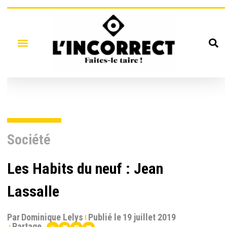
Société
Les Habits du neuf : Jean
Lassalle
Par
Dominique Lelys
Publié le
19 juillet 2019
Partage