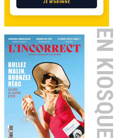
JE M'ABONNE
EN KIOSQUE