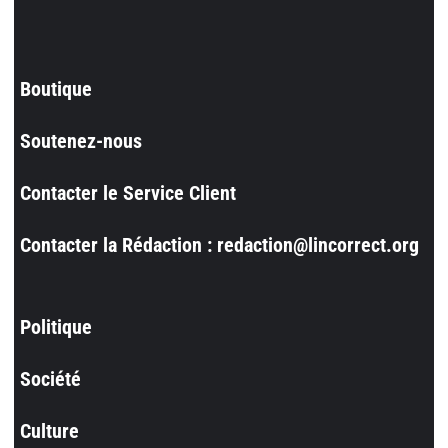
Boutique
Soutenez-nous
Contacter le Service Client
Contacter la Rédaction : redaction@lincorrect.org
Politique
Société
Culture