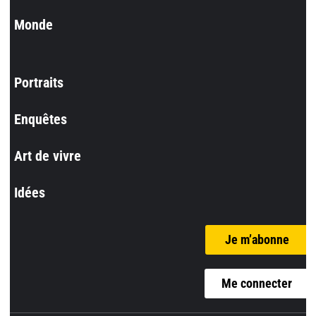
Monde
Portraits
Enquêtes
Art de vivre
Idées
Je m’abonne
Me connecter