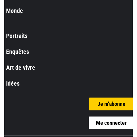
Monde
Portraits
Enquêtes
Art de vivre
Idées
Je m’abonne
Me connecter