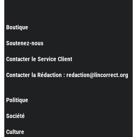
Boutique
Soutenez-nous
Contacter le Service Client
Contacter la Rédaction : redaction@lincorrect.org
Politique
Société
Culture