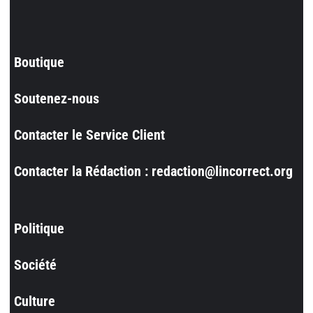
Boutique
Soutenez-nous
Contacter le Service Client
Contacter la Rédaction : redaction@lincorrect.org
Politique
Société
Culture