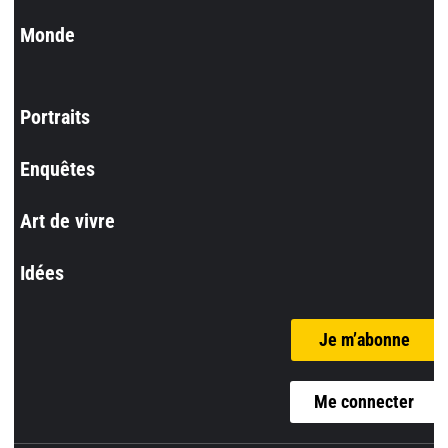
Monde
Portraits
Enquêtes
Art de vivre
Idées
Je m’abonne
Me connecter