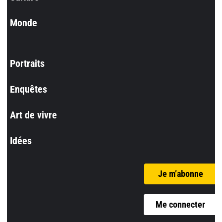
Monde
Portraits
Enquêtes
Art de vivre
Idées
Je m’abonne
Me connecter