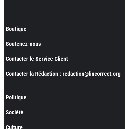
Boutique
Soutenez-nous
Contacter le Service Client
Contacter la Rédaction : redaction@lincorrect.org
Politique
Société
Culture