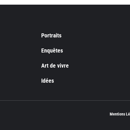
Portraits
Enquêtes
Art de vivre
Idées
Mentions Lé