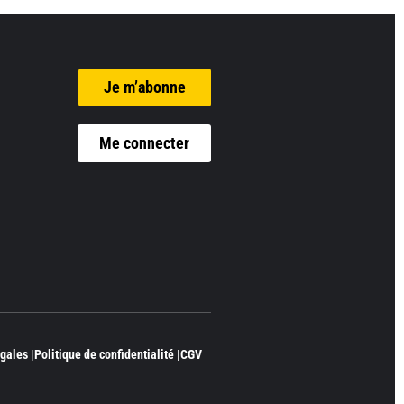
Je m’abonne
Me connecter
gales |
Politique de confidentialité |
CGV