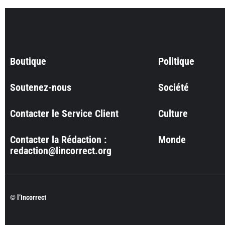
Boutique
Politique
Soutenez-nous
Société
Contacter le Service Client
Culture
Contacter la Rédaction :
Monde
redaction@lincorrect.org
© l’Incorrect