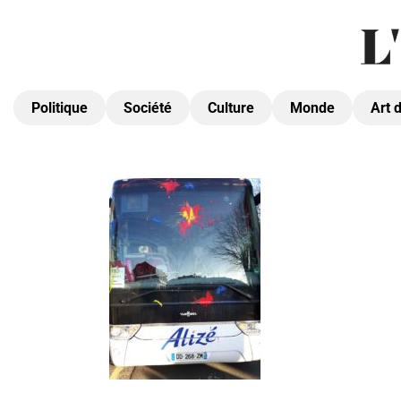
Politique
Société
Culture
Monde
Art 