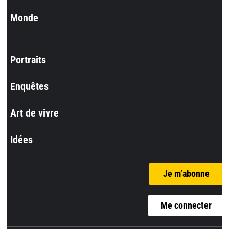
Monde
Portraits
Enquêtes
Art de vivre
Idées
Je m’abonne
Me connecter