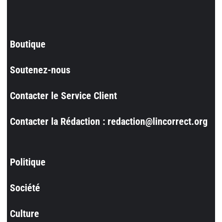
Boutique
Soutenez-nous
Contacter le Service Client
Contacter la Rédaction : redaction@lincorrect.org
Politique
Société
Culture