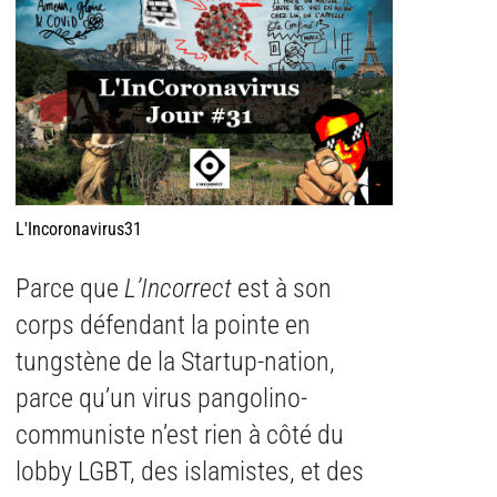
L'Incoronavirus31
Parce que
L’Incorrect
est à son
corps défendant la pointe en
tungstène de la Startup-nation,
parce qu’un virus pangolino-
communiste n’est rien à côté du
lobby LGBT, des islamistes, et des