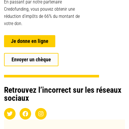
En passant par notre partenaire
Credofunding, vous pouvez obtenir une
réduction d’impôts de 66% du montant de
votre don.
Je donne en ligne
Envoyer un chèque
Retrouvez l’incorrect sur les réseaux
sociaux