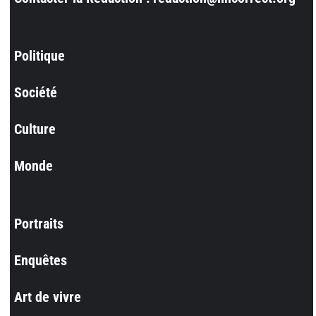
Politique
Société
Culture
Monde
Portraits
Enquêtes
Art de vivre