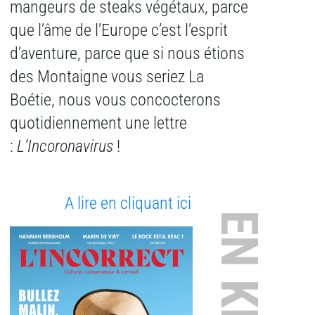
mangeurs de steaks végétaux, parce
que l’âme de l’Europe c’est l’esprit
d’aventure, parce que si nous étions
des Montaigne vous seriez La
Boétie, nous vous concocterons
quotidiennement une lettre
:
L’Incoronavirus
!
A lire en cliquant ici