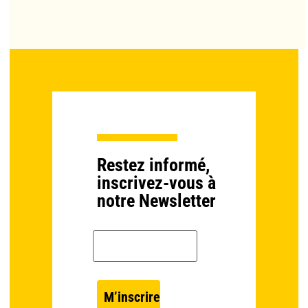
Restez informé,
inscrivez-vous à
notre Newsletter
Email *