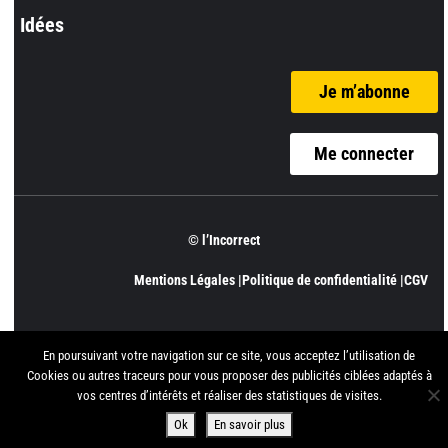
Idées
Je m’abonne
Me connecter
© l’Incorrect
Mentions Légales |
Politique de confidentialité |
CGV
En poursuivant votre navigation sur ce site, vous acceptez l’utilisation de
Cookies ou autres traceurs pour vous proposer des publicités ciblées adaptés à
vos centres d’intérêts et réaliser des statistiques de visites.
Ok
En savoir plus