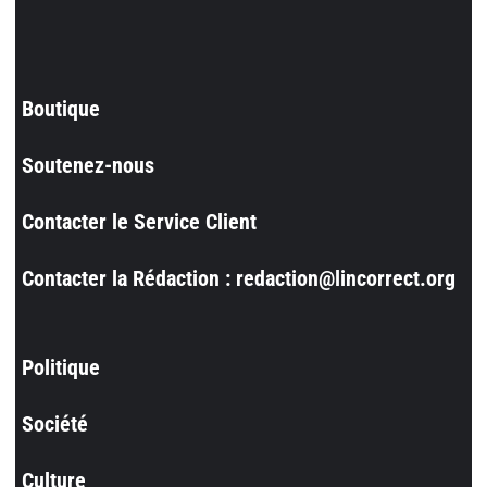
Boutique
Soutenez-nous
Contacter le Service Client
Contacter la Rédaction : redaction@lincorrect.org
Politique
Société
Culture