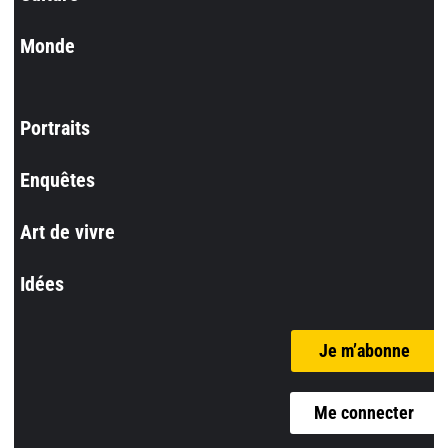
Monde
Portraits
Enquêtes
Art de vivre
Idées
Je m’abonne
Me connecter