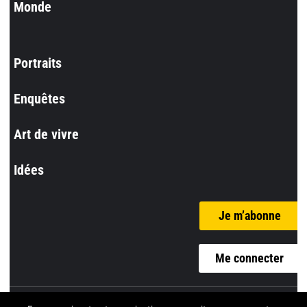
Monde
Portraits
Enquêtes
Art de vivre
Idées
Je m’abonne
Me connecter