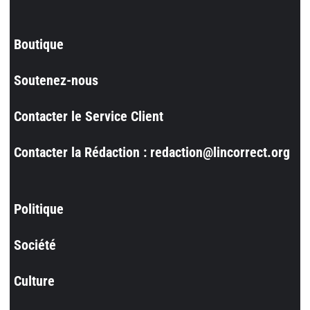
Boutique
Soutenez-nous
Contacter le Service Client
Contacter la Rédaction : redaction@lincorrect.org
Politique
Société
Culture