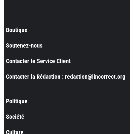
Boutique
Soutenez-nous
Contacter le Service Client
Contacter la Rédaction : redaction@lincorrect.org
Politique
Société
Culture