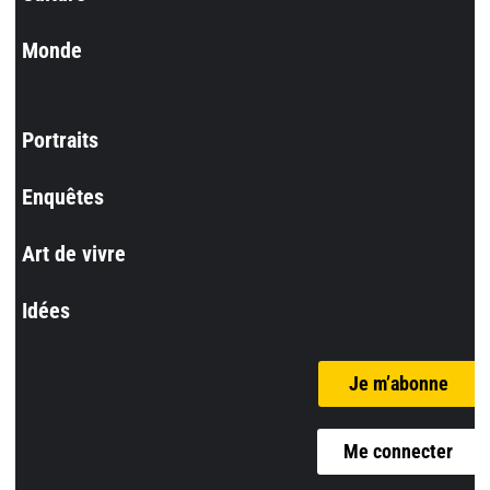
Monde
Portraits
Enquêtes
Art de vivre
Idées
Je m’abonne
Me connecter