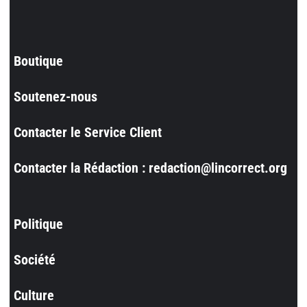
Boutique
Soutenez-nous
Contacter le Service Client
Contacter la Rédaction : redaction@lincorrect.org
Politique
Société
Culture