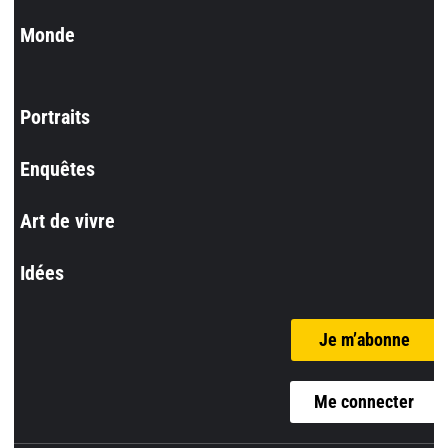
Monde
Portraits
Enquêtes
Art de vivre
Idées
Je m’abonne
Me connecter