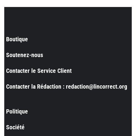
Boutique
Soutenez-nous
Contacter le Service Client
Contacter la Rédaction : redaction@lincorrect.org
Politique
Société