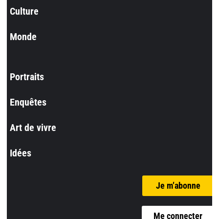
Culture
Monde
Portraits
Enquêtes
Art de vivre
Idées
Je m’abonne
Me connecter