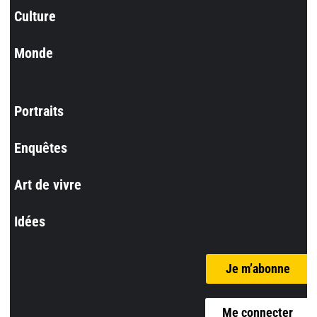
Culture
Monde
Portraits
Enquêtes
Art de vivre
Idées
Je m’abonne
Me connecter