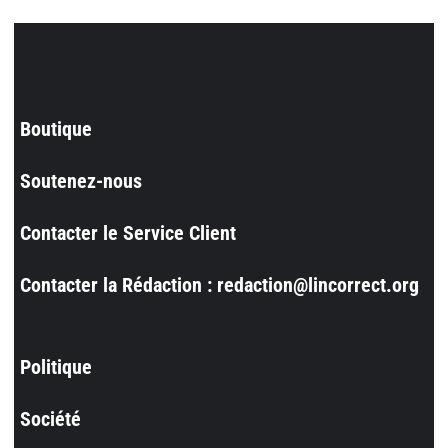
Boutique
Soutenez-nous
Contacter le Service Client
Contacter la Rédaction : redaction@lincorrect.org
Politique
Société