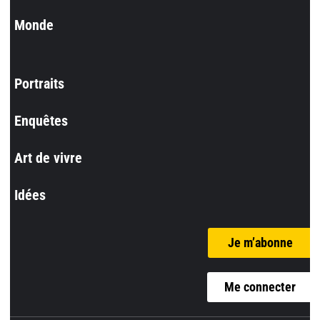
Monde
Portraits
Enquêtes
Art de vivre
Idées
Je m’abonne
Me connecter