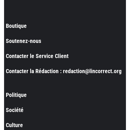
Boutique
Soutenez-nous
Contacter le Service Client
Contacter la Rédaction : redaction@lincorrect.org
Politique
Société
Culture