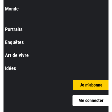
Monde
Portraits
Enquêtes
Art de vivre
Idées
Je m’abonne
Me connecter