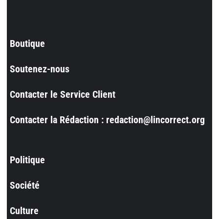
Boutique
Soutenez-nous
Contacter le Service Client
Contacter la Rédaction : redaction@lincorrect.org
Politique
Société
Culture