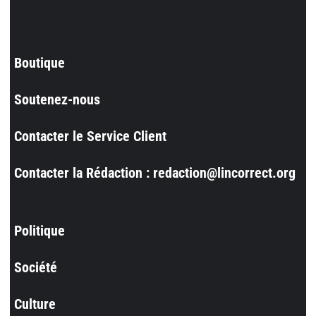
Boutique
Soutenez-nous
Contacter le Service Client
Contacter la Rédaction : redaction@lincorrect.org
Politique
Société
Culture