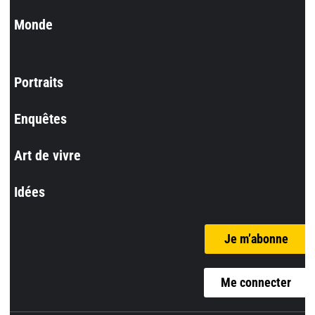
Monde
Portraits
Enquêtes
Art de vivre
Idées
Je m’abonne
Me connecter