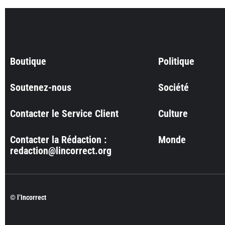
Boutique
Politique
Soutenez-nous
Société
Contacter le Service Client
Culture
Contacter la Rédaction :
Monde
redaction@lincorrect.org
© l’Incorrect