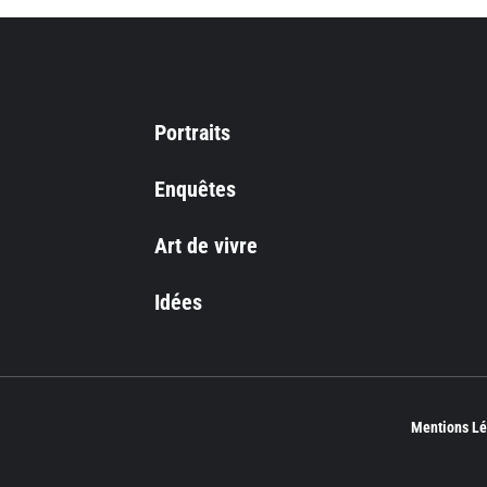
Portraits
Enquêtes
Art de vivre
Idées
Mentions Lé