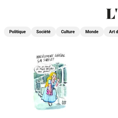
Politique
Société
Culture
Monde
Art 