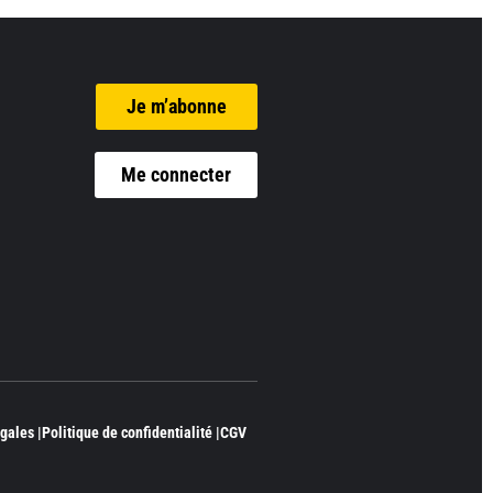
Je m’abonne
Me connecter
gales |
Politique de confidentialité |
CGV