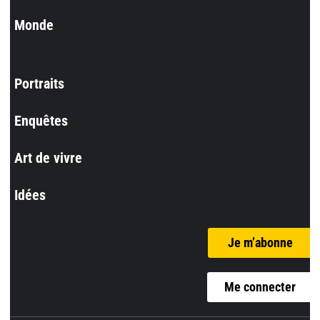
Monde
Portraits
Enquêtes
Art de vivre
Idées
Je m’abonne
Me connecter