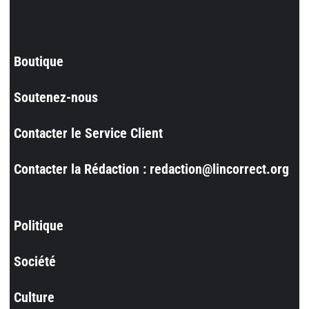
Boutique
Soutenez-nous
Contacter le Service Client
Contacter la Rédaction : redaction@lincorrect.org
Politique
Société
Culture