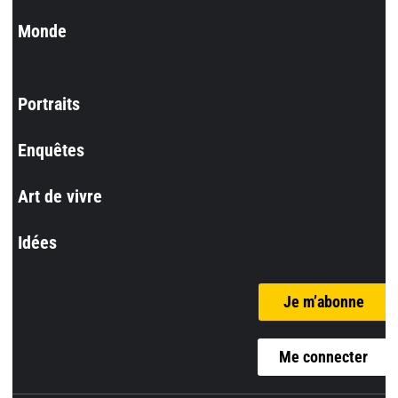
Monde
Portraits
Enquêtes
Art de vivre
Idées
Je m’abonne
Me connecter