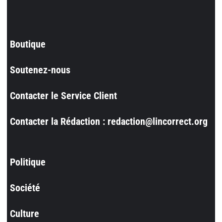
Boutique
Soutenez-nous
Contacter le Service Client
Contacter la Rédaction : redaction@lincorrect.org
Politique
Société
Culture