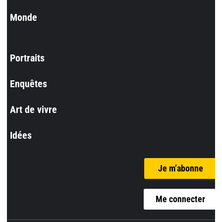
Monde
Portraits
Enquêtes
Art de vivre
Idées
Je m’abonne
Me connecter