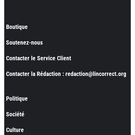
Boutique
Soutenez-nous
Contacter le Service Client
Contacter la Rédaction : redaction@lincorrect.org
Politique
Société
Culture