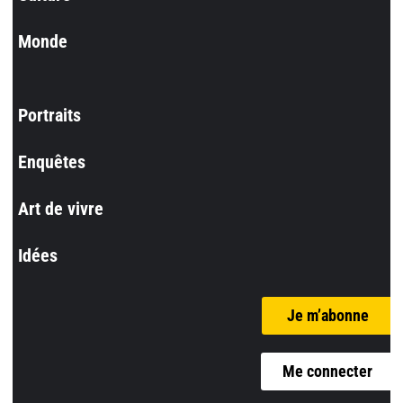
Monde
Portraits
Enquêtes
Art de vivre
Idées
Je m’abonne
Me connecter