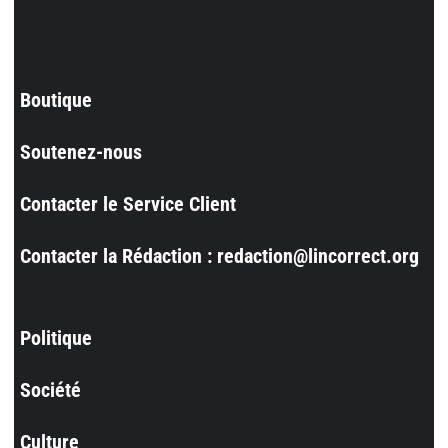
Boutique
Soutenez-nous
Contacter le Service Client
Contacter la Rédaction : redaction@lincorrect.org
Politique
Société
Culture