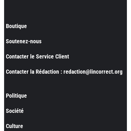
Boutique
Soutenez-nous
Contacter le Service Client
Contacter la Rédaction : redaction@lincorrect.org
Politique
Société
Culture