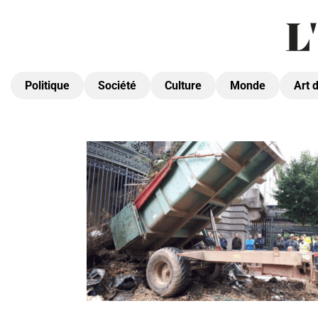
Politique
Société
Culture
Monde
Art 