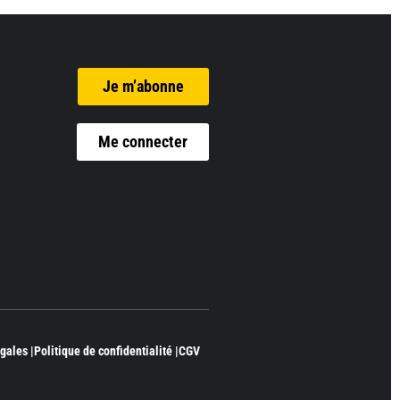
Je m’abonne
Me connecter
gales |
Politique de confidentialité |
CGV