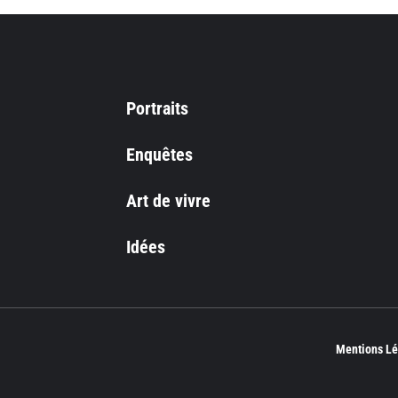
Portraits
Enquêtes
Art de vivre
Idées
Mentions Lé