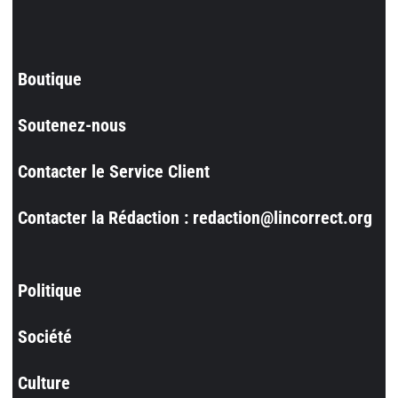
Boutique
Soutenez-nous
Contacter le Service Client
Contacter la Rédaction : redaction@lincorrect.org
Politique
Société
Culture