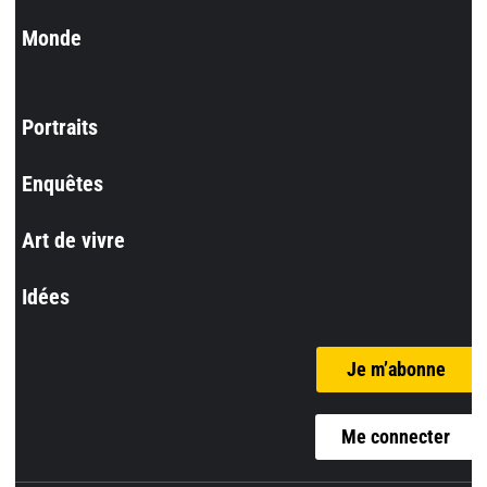
Monde
Portraits
Enquêtes
Art de vivre
Idées
Je m’abonne
Me connecter