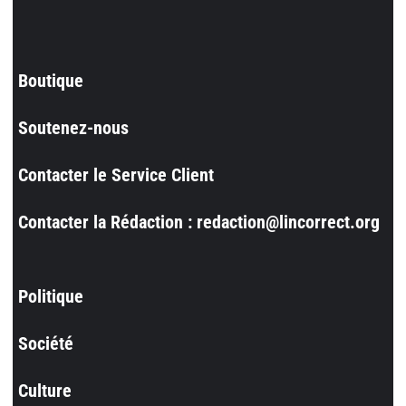
Boutique
Soutenez-nous
Contacter le Service Client
Contacter la Rédaction : redaction@lincorrect.org
Politique
Société
Culture