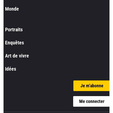
Monde
Portraits
Enquêtes
Art de vivre
Idées
Je m’abonne
Me connecter