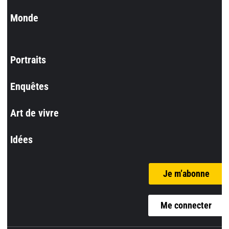
Monde
Portraits
Enquêtes
Art de vivre
Idées
Je m’abonne
Me connecter